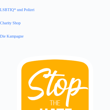
LSBTIQ* und Polizei
Charity Shop
Die Kampagne