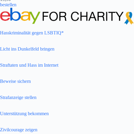
bestellen
Hasskriminalität gegen LSBTIQ*
Licht ins Dunkelfeld bringen
Straftaten und Hass im Internet
Beweise sichern
Strafanzeige stellen
Unterstützung bekommen
Zivilcourage zeigen