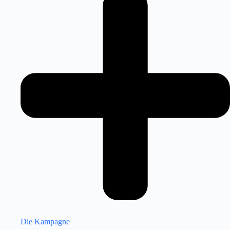
Die Kampagne