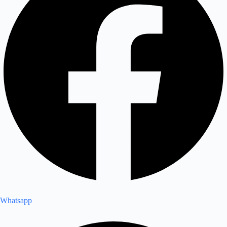
Whatsapp