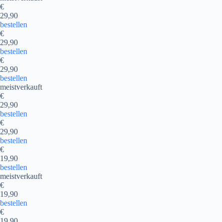
€
29,90
bestellen
€
29,90
bestellen
€
29,90
bestellen
meistverkauft
€
29,90
bestellen
€
29,90
bestellen
€
19,90
bestellen
meistverkauft
€
19,90
bestellen
€
19,90