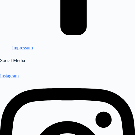
Impressum
Social Media
Instagram