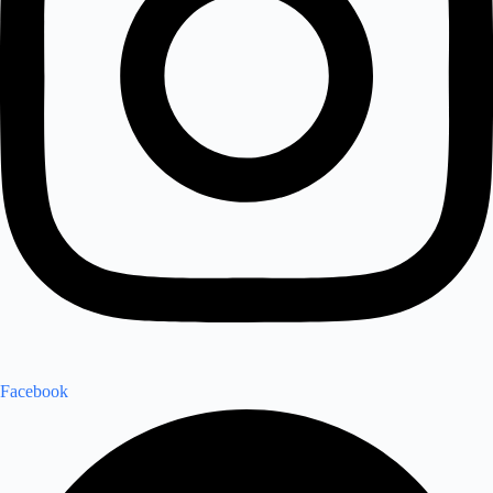
Facebook