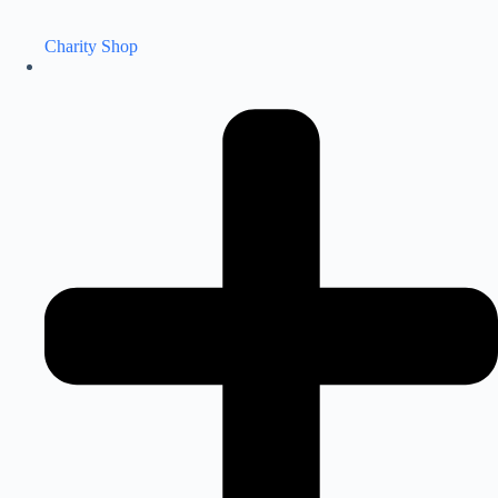
Charity Shop