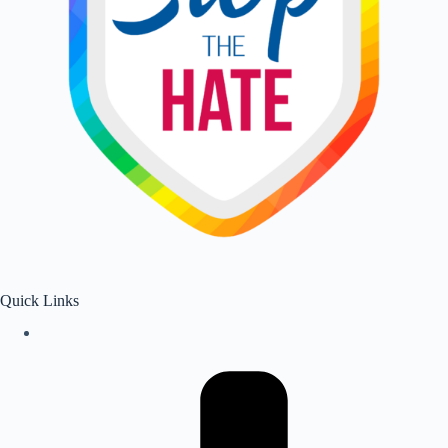
Quick Links