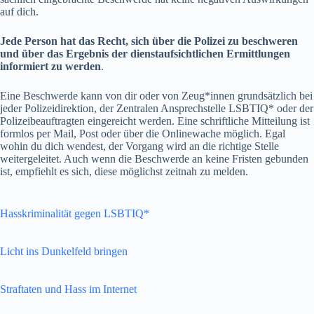
auf dich.
Jede Person hat das Recht, sich über die Polizei zu beschweren
und über das Ergebnis der dienstaufsichtlichen Ermittlungen
informiert zu werden
.
Eine Beschwerde kann von dir oder von Zeug*innen grundsätzlich bei
jeder Polizeidirektion, der Zentralen Ansprechstelle LSBTIQ* oder der
Polizeibeauftragten eingereicht werden. Eine schriftliche Mitteilung ist
formlos per Mail, Post oder über die Onlinewache möglich. Egal
wohin du dich wendest, der Vorgang wird an die richtige Stelle
weitergeleitet. Auch wenn die Beschwerde an keine Fristen gebunden
ist, empfiehlt es sich, diese möglichst zeitnah zu melden.
Hasskriminalität gegen LSBTIQ*
Licht ins Dunkelfeld bringen
Straftaten und Hass im Internet