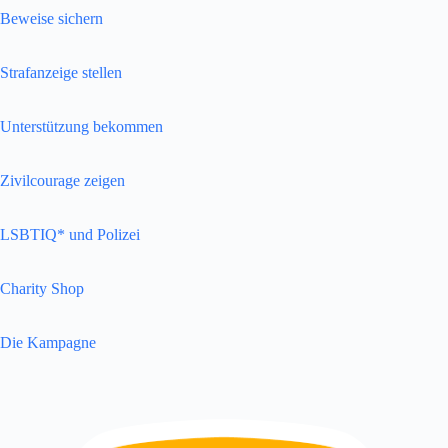
Beweise sichern
Strafanzeige stellen
Unterstützung bekommen
Zivilcourage zeigen
LSBTIQ* und Polizei
Charity Shop
Die Kampagne