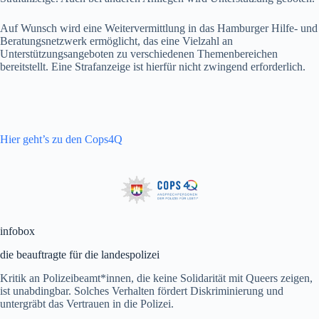
Auf Wunsch wird eine Weitervermittlung in das Hamburger Hilfe- und
Beratungsnetzwerk ermöglicht, das eine Vielzahl an
Unterstützungsangeboten zu verschiedenen Themenbereichen
bereitstellt. Eine Strafanzeige ist hierfür nicht zwingend erforderlich.
Hier geht’s zu den Cops4Q
infobox
die beauftragte für die landespolizei
Kritik an Polizeibeamt*innen, die keine Solidarität mit Queers zeigen,
ist unabdingbar. Solches Verhalten fördert Diskriminierung und
untergräbt das Vertrauen in die Polizei.