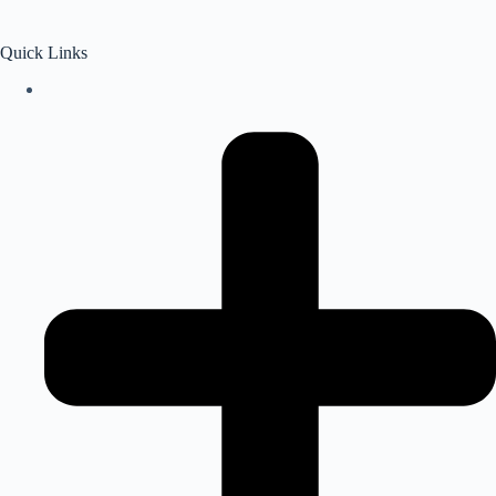
Quick Links