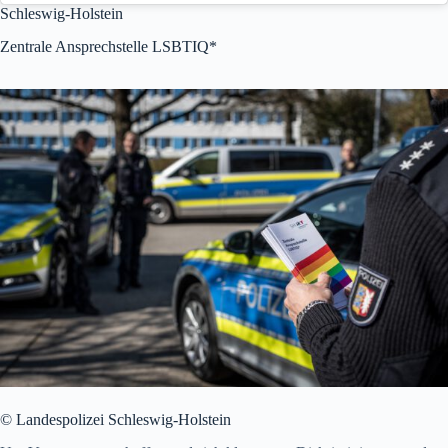
Schleswig-Holstein
Zentrale Ansprechstelle LSBTIQ*
© Landespolizei Schleswig-Holstein