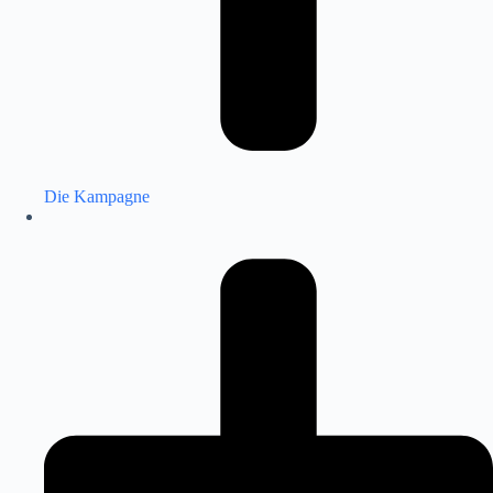
Die Kampagne