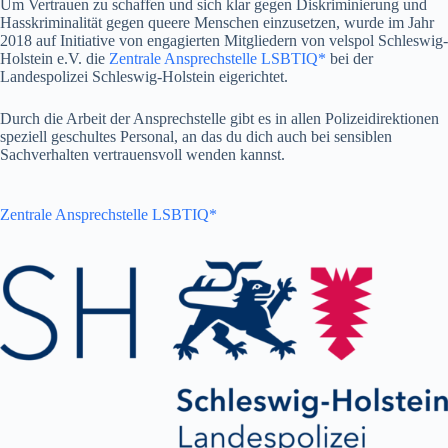
Um Vertrauen zu schaffen und sich klar gegen Diskriminierung und
Hasskriminalität gegen queere Menschen einzusetzen, wurde im Jahr
2018 auf Initiative von engagierten Mitgliedern von velspol Schleswig-
Holstein e.V. die
Zentrale Ansprechstelle LSBTIQ*
bei der
Landespolizei Schleswig-Holstein eigerichtet.
Durch die Arbeit der Ansprechstelle gibt es in allen Polizeidirektionen
speziell geschultes Personal, an das du dich auch bei sensiblen
Sachverhalten vertrauensvoll wenden kannst.
Zentrale Ansprechstelle LSBTIQ*