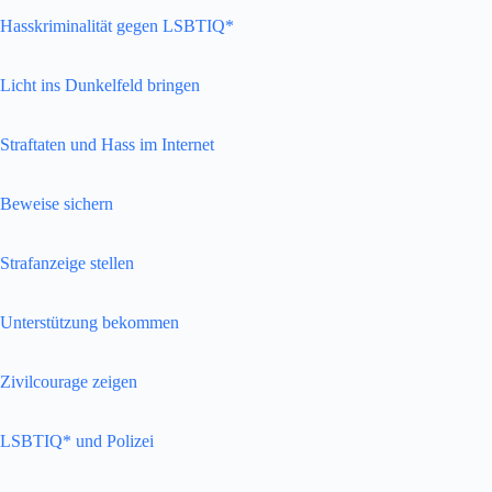
Hasskriminalität gegen LSBTIQ*
Licht ins Dunkelfeld bringen
Straftaten und Hass im Internet
Beweise sichern
Strafanzeige stellen
Unterstützung bekommen
Zivilcourage zeigen
LSBTIQ* und Polizei