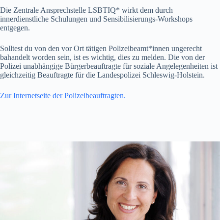
Die Zentrale Ansprechstelle LSBTIQ* wirkt dem durch
innerdienstliche Schulungen und Sensibilisierungs-Workshops
entgegen.
Solltest du von den vor Ort tätigen Polizeibeamt*innen ungerecht
bahandelt worden sein, ist es wichtig, dies zu melden. Die von der
Polizei unabhängige Bürgerbeauftragte für soziale Angelegenheiten ist
gleichzeitig Beauftragte für die Landespolizei Schleswig-Holstein.
Zur Internetseite der Polizeibeauftragten.