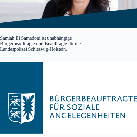
Samiah El Samadoni ist unabhängige
Bürgerbeauftragte und Beauftragte für die
Landespolizei Schleswig-Holstein.