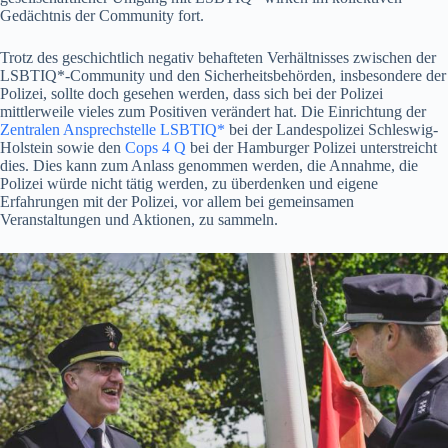
Gedächtnis der Community fort.
Trotz des geschichtlich negativ behafteten Verhältnisses zwischen der
LSBTIQ*-Community und den Sicherheitsbehörden, insbesondere der
Polizei, sollte doch gesehen werden, dass sich bei der Polizei
mittlerweile vieles zum Positiven verändert hat. Die Einrichtung der
Zentralen Ansprechstelle LSBTIQ*
bei der Landespolizei Schleswig-
Holstein sowie den
Cops 4 Q
bei der Hamburger Polizei unterstreicht
dies. Dies kann zum Anlass genommen werden, die Annahme, die
Polizei würde nicht tätig werden, zu überdenken und eigene
Erfahrungen mit der Polizei, vor allem bei gemeinsamen
Veranstaltungen und Aktionen, zu sammeln.