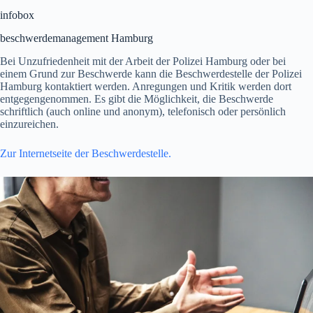
infobox
beschwerdemanagement Hamburg
Bei Unzufriedenheit mit der Arbeit der Polizei Hamburg oder bei
einem Grund zur Beschwerde kann die Beschwerdestelle der Polizei
Hamburg kontaktiert werden. Anregungen und Kritik werden dort
entgegengenommen. Es gibt die Möglichkeit, die Beschwerde
schriftlich (auch online und anonym), telefonisch oder persönlich
einzureichen.
Zur Internetseite der Beschwerdestelle.