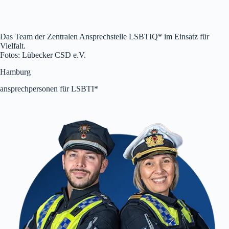
Das Team der Zentralen Ansprechstelle LSBTIQ* im Einsatz für
Vielfalt.
Fotos: Lübecker CSD e.V.
Hamburg
ansprechpersonen für LSBTI*