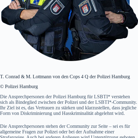
T. Conrad & M. Lottmann von den Cops 4 Q der Polizei Hamburg
© Polizei Hamburg
Die Ansprechpersonen der Polizei Hamburg für LSBTI* verstehen
sich als Bindeglied zwischen der Polizei und der LSBTI*-Community.
Ihr Ziel ist es, das Vertrauen zu stärken und klarzustellen, dass jegliche
Form von Diskriminierung und Hasskriminalität abgelehnt wird.
Die Ansprechpersonen stehen der Community zur Seite – sei es für
allgemeine Fragen zur Polizei oder bei der Aufnahme einer
Strafanzeige. Auch bei anderen Anliegen wird Unterstützung geboten.